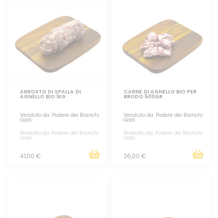
ARROSTO DI SPALLA DI
CARNE DI AGNELLO BIO PER
AGNELLO BIO 1KG
BRODO 500GR
Venduto da: Podere dei Bianchi
Venduto da: Podere dei Bianchi
Galli
Galli
Prodotto da: Podere dei Bianchi
Prodotto da: Podere dei Bianchi
Galli
Galli
41,00 €
26,00 €