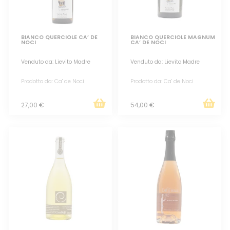
BIANCO QUERCIOLE CA’ DE
BIANCO QUERCIOLE MAGNUM
NOCI
CA’ DE NOCI
Venduto da: Lievito Madre
Venduto da: Lievito Madre
Prodotto da: Ca' de Noci
Prodotto da: Ca' de Noci
27,00 €
54,00 €