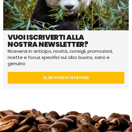
VUOI ISCRIVERTI ALLA
NOSTRA NEWSLETTER?
Riceverai in anticipo, novità, consigli, promozioni,
ricette e focus specifici sul cibo buono, sano e
genuino
SI, MI VOGLIO ISCRIVERE