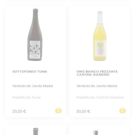
SOTTOFONDO TUNIA
VINO BIANCO FRIZZANTE
CANTINA GIARDINO
Venduto da: Lievito Madre
Venduto da: Lievito Madre
Prodotto da: Tunia
Prodotto da: Cantina Giardino
20,00 €
30,00 €