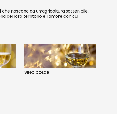
i
che nascono da un’agricoltura sostenibile.
 del loro territorio e l’amore con cui
VINO DOLCE