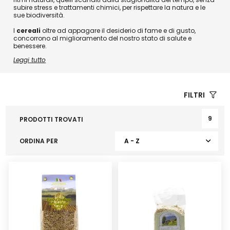
subire stress e trattamenti chimici, per rispettare la natura e le
sue biodiversità.
I
cereali
oltre ad appagare il desiderio di fame e di gusto,
concorrono al miglioramento del nostro stato di salute e
benessere.
Leggi tutto
FILTRI
9
PRODOTTI TROVATI
ORDINA PER
A - Z