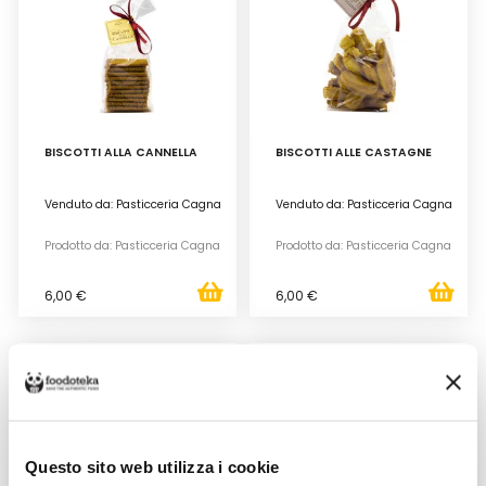
BISCOTTI ALLA CANNELLA
BISCOTTI ALLE CASTAGNE
Venduto da: Pasticceria Cagna
Venduto da: Pasticceria Cagna
Prodotto da: Pasticceria Cagna
Prodotto da: Pasticceria Cagna
6,00 €
6,00 €
Questo sito web utilizza i cookie