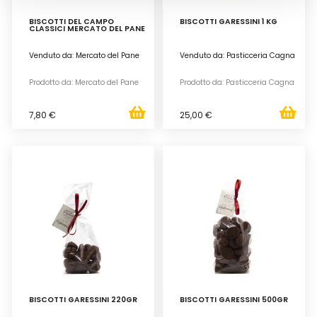
BISCOTTI DEL CAMPO
BISCOTTI GARESSINI 1 KG
CLASSICI MERCATO DEL PANE
Venduto da: Mercato del Pane
Venduto da: Pasticceria Cagna
Prodotto da: Mercato del Pane
Prodotto da: Pasticceria Cagna
7,80 €
25,00 €
BISCOTTI GARESSINI 220GR
BISCOTTI GARESSINI 500GR