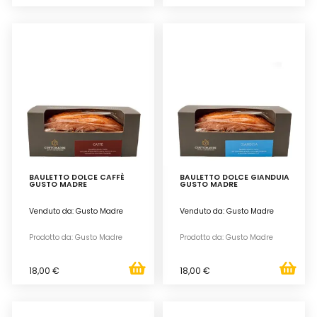
BAULETTO DOLCE CAFFÈ
BAULETTO DOLCE GIANDUIA
GUSTO MADRE
GUSTO MADRE
Venduto da: Gusto Madre
Venduto da: Gusto Madre
Prodotto da: Gusto Madre
Prodotto da: Gusto Madre
18,00 €
18,00 €