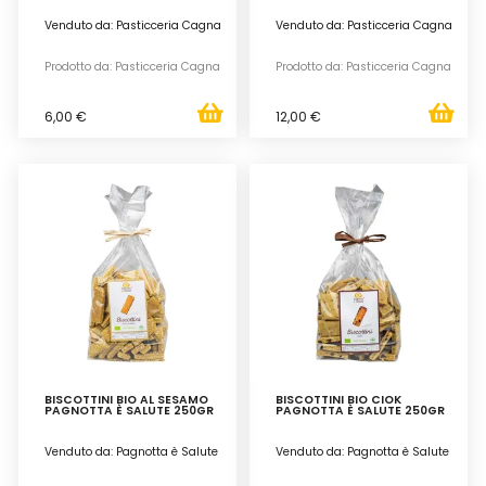
Venduto da: Pasticceria Cagna
Venduto da: Pasticceria Cagna
Prodotto da: Pasticceria Cagna
Prodotto da: Pasticceria Cagna
6,00 €
12,00 €
BISCOTTINI BIO AL SESAMO
BISCOTTINI BIO CIOK
PAGNOTTA È SALUTE 250GR
PAGNOTTA È SALUTE 250GR
Venduto da: Pagnotta è Salute
Venduto da: Pagnotta è Salute