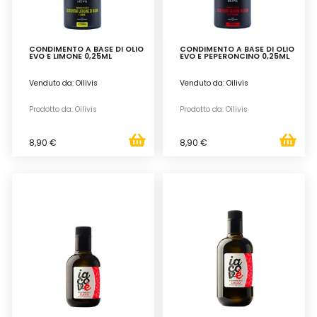
CONDIMENTO A BASE DI OLIO
CONDIMENTO A BASE DI OLIO
EVO E LIMONE 0,25ML
EVO E PEPERONCINO 0,25ML
Venduto da: Oilivis
Venduto da: Oilivis
Prodotto da: Oilivis
Prodotto da: Oilivis
8,90 €
8,90 €