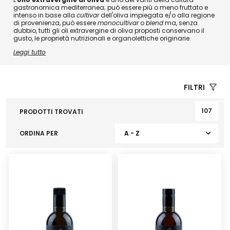
gastronomica mediterranea; può essere più o meno fruttato e
intenso in base alla
cultivar
dell'oliva impiegata e/o alla regione
di provenienza, può essere
monocultivar
o
blend
ma, senza
dubbio, tutti gli oli extravergine di oliva proposti conservano il
gusto, le proprietà nutrizionali e organolettiche originarie.
Leggi tutto
FILTRI
107
PRODOTTI TROVATI
ORDINA PER
A - Z