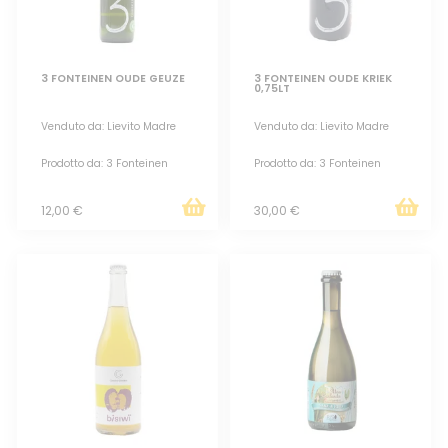
3 FONTEINEN OUDE GEUZE
3 FONTEINEN OUDE KRIEK
0,75LT
Venduto da: Lievito Madre
Venduto da: Lievito Madre
Prodotto da: 3 Fonteinen
Prodotto da: 3 Fonteinen
12,00 €
30,00 €