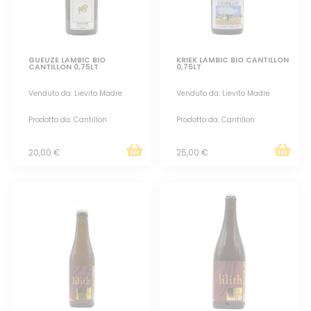
GUEUZE LAMBIC BIO
KRIEK LAMBIC BIO CANTILLON
CANTILLON 0,75LT
0,75LT
Venduto da: Lievito Madre
Venduto da: Lievito Madre
Prodotto da: Cantillon
Prodotto da: Cantillon
20,00 €
25,00 €