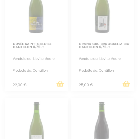
CUVÉE SAINT-GILLOISE
GRAND CRU BRUOCSELLA BIO
CANTILLON 0,75LT
CANTILLON 0,75LT
Venduto da: Lievito Madre
Venduto da: Lievito Madre
Prodotto da: Cantillon
Prodotto da: Cantillon
22,00 €
25,00 €