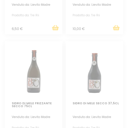
Venduto da: Lievito Madre
Venduto da: Lievito Madre
Prodotto da: Tre Rii
Prodotto da: Tre Rii
6,50 €
10,00 €
SIDRO DI MELE FRIZZANTE
SIDRO DI MELE SECCO 37,5CL
SECCO 75CL
Venduto da: Lievito Madre
Venduto da: Lievito Madre
Prodotto da: Tre Rii
Prodotto da: Tre Rii