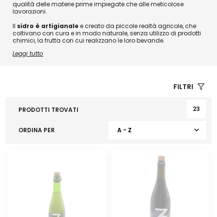
qualità delle materie prime impiegate che alle meticolose
lavorazioni.
Il
sidro è artigianale
e creato da piccole realtà agricole, che
coltivano con cura e in modo naturale, senza utilizzo di prodotti
chimici, la frutta con cui realizzano le loro bevande.
Leggi tutto
FILTRI
23
PRODOTTI TROVATI
ORDINA PER
A - Z