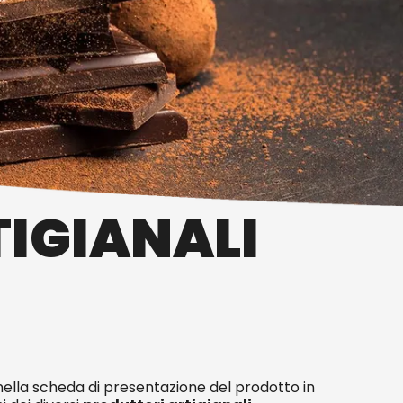
IGIANALI
lla scheda di presentazione del prodotto in