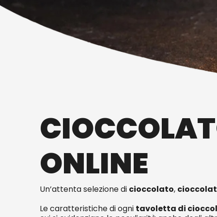
CIOCCOLAT
ONLINE
Un’attenta selezione di
cioccolato
,
cioccolat
Le caratteristiche di ogni
tavoletta di ciocco