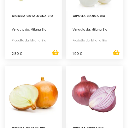
CICORIA CATALOGNA BIO
CIPOLLA BIANCA BIO
Venduto da: Milana Bio
Venduto da: Milana Bio
Prodotto da: Milana Bio
Prodotto da: Milana Bio
2,80 €
1,90 €