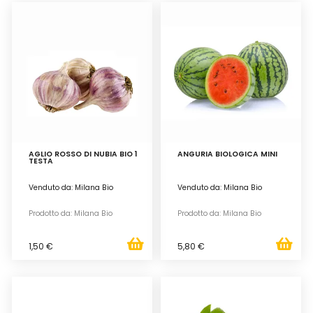
AGLIO ROSSO DI NUBIA BIO 1
ANGURIA BIOLOGICA MINI
TESTA
Venduto da: Milana Bio
Venduto da: Milana Bio
Prodotto da: Milana Bio
Prodotto da: Milana Bio
1,50 €
5,80 €