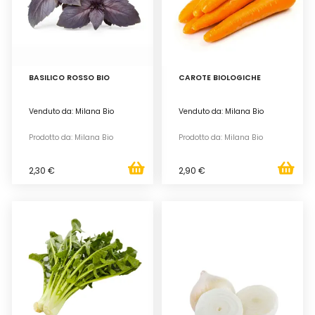
BASILICO ROSSO BIO
CAROTE BIOLOGICHE
Venduto da: Milana Bio
Venduto da: Milana Bio
Prodotto da: Milana Bio
Prodotto da: Milana Bio
2,30 €
2,90 €