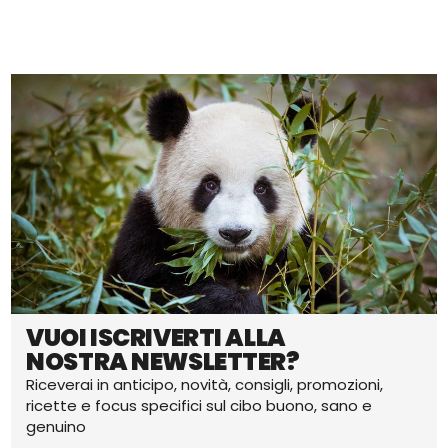
VUOI ISCRIVERTI ALLA
NOSTRA NEWSLETTER?
Riceverai in anticipo, novità, consigli, promozioni,
ricette e focus specifici sul cibo buono, sano e
genuino