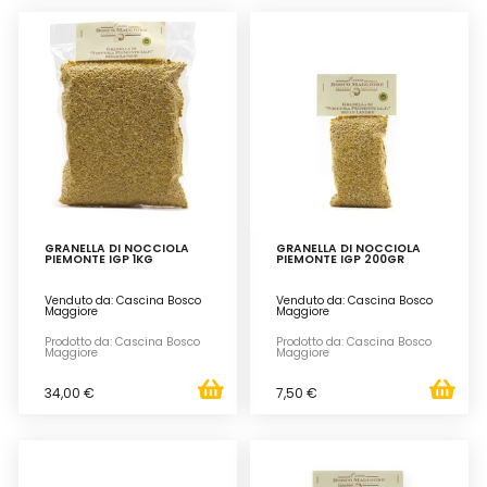
GRANELLA DI NOCCIOLA
GRANELLA DI NOCCIOLA
PIEMONTE IGP 1KG
PIEMONTE IGP 200GR
Venduto da: Cascina Bosco
Venduto da: Cascina Bosco
Maggiore
Maggiore
Prodotto da: Cascina Bosco
Prodotto da: Cascina Bosco
Maggiore
Maggiore
34,00 €
7,50 €