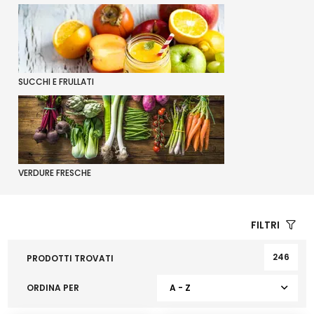
SUCCHI E FRULLATI
VERDURE FRESCHE
FILTRI
246
PRODOTTI TROVATI
ORDINA PER
A - Z