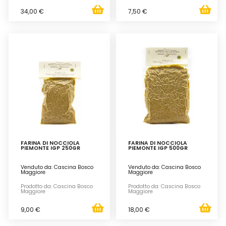
34,00 €
7,50 €
FARINA DI NOCCIOLA
FARINA DI NOCCIOLA
PIEMONTE IGP 250GR
PIEMONTE IGP 500GR
Venduto da: Cascina Bosco
Venduto da: Cascina Bosco
Maggiore
Maggiore
Prodotto da: Cascina Bosco
Prodotto da: Cascina Bosco
Maggiore
Maggiore
9,00 €
18,00 €