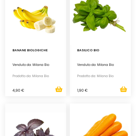
BANANE BIOLOGICHE
BASILICO BIO
Venduto da: Milana Bio
Venduto da: Milana Bio
Prodotto da: Milana Bio
Prodotto da: Milana Bio
4,90 €
1,90 €