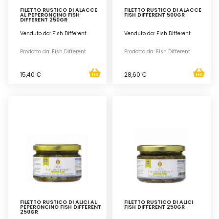
FILETTO RUSTICO DI ALACCE
FILETTO RUSTICO DI ALACCE
AL PEPERONCINO FISH
FISH DIFFERENT 500GR
DIFFERENT 250GR
Venduto da: Fish Different
Venduto da: Fish Different
Prodotto da: Fish Different
Prodotto da: Fish Different
15,40 €
28,60 €
FILETTO RUSTICO DI ALICI AL
FILETTO RUSTICO DI ALICI
PEPERONCINO FISH DIFFERENT
FISH DIFFERENT 250GR
250GR