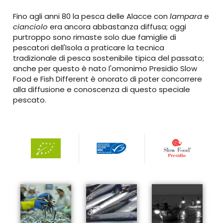
Fino agli anni 80 la pesca delle Alacce con
lampara
e
cianciolo
era ancora abbastanza diffusa; oggi
purtroppo sono rimaste solo due famiglie di
pescatori dell'Isola a praticare la tecnica
tradizionale di pesca sostenibile tipica del passato;
anche per questo è nato l'omonimo Presidio Slow
Food e Fish Different è onorato di poter concorrere
alla diffusione e conoscenza di questo speciale
pescato.