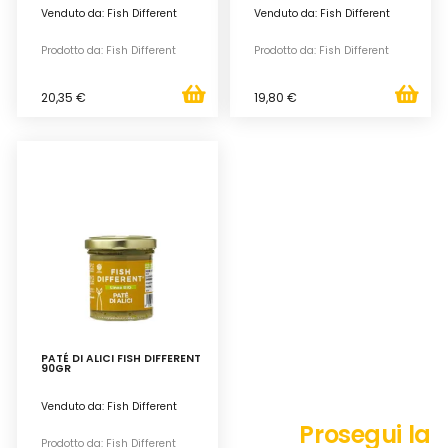
Venduto da: Fish Different
Venduto da: Fish Different
Prodotto da: Fish Different
Prodotto da: Fish Different
20,35 €
19,80 €
PATÉ DI ALICI FISH DIFFERENT
90GR
Venduto da: Fish Different
Prosegui la
Prodotto da: Fish Different