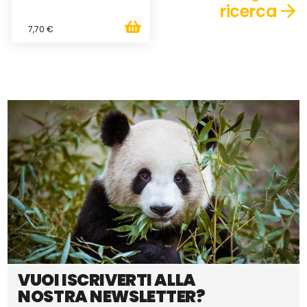
ricerca
7,70 €
VUOI ISCRIVERTI ALLA
NOSTRA NEWSLETTER?